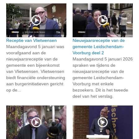
Receptie van Vlietwensen
Nieuwjaarsreceptie van de
Maandagavond 5 januari was
gemeente Leidschendam-
voorafgaand aan de
Voorburg deel 2
nieuwjaarsreceptie van de
Maandagavond 5 januari 2026
gemeente een bijeenkomst
spraken we tijdens de
van Vlietwensen. Vlietwensen
nieuwjaarsreceptie van de
biedt financiële ondersteuning
gemeente Leidschendam-
aan burgerinitiatieven gericht
Voorburg met enkele
op de...
bezoekers. Dit is het tweede
deel van het verslag.