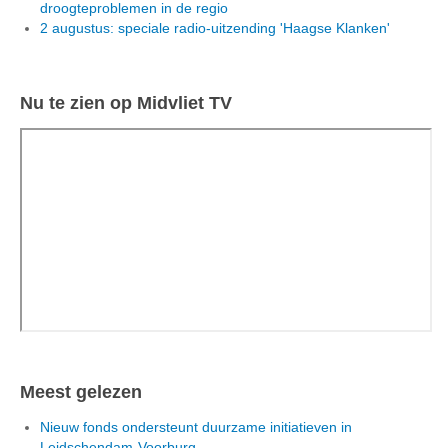
droogteproblemen in de regio
2 augustus: speciale radio-uitzending 'Haagse Klanken'
Nu te zien op Midvliet TV
Meest gelezen
Nieuw fonds ondersteunt duurzame initiatieven in
Leidschendam-Voorburg