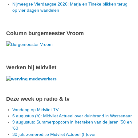
Nijmeegse Vierdaagse 2026: Marja en Tineke blikken terug
op vier dagen wandelen
Column burgemeester Vroom
Werken bij Midvliet
Deze week op radio & tv
Vandaag op Midvliet TV
6 augustus (h): Midvliet Actueel over duinbrand in Wassenaar
9 augustus: Summerpopcorn in het teken van de jaren '50 en
'60
30 juli: zomereditie Midvliet Actueel (h)over