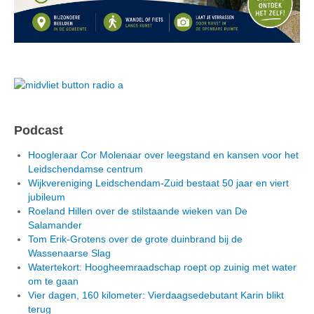
Podcast
Hoogleraar Cor Molenaar over leegstand en kansen voor het
Leidschendamse centrum
Wijkvereniging Leidschendam-Zuid bestaat 50 jaar en viert
jubileum
Roeland Hillen over de stilstaande wieken van De
Salamander
Tom Erik-Grotens over de grote duinbrand bij de
Wassenaarse Slag
Watertekort: Hoogheemraadschap roept op zuinig met water
om te gaan
Vier dagen, 160 kilometer: Vierdaagsedebutant Karin blikt
terug