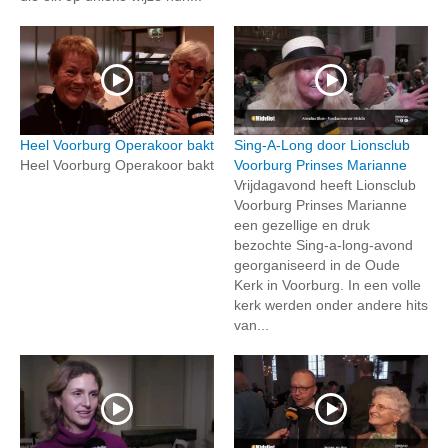
Heel Voorburg Operakoor bakt
Sing-A-Long door Lionsclub
Heel Voorburg Operakoor bakt
Voorburg Prinses Marianne
Vrijdagavond heeft Lionsclub
Voorburg Prinses Marianne
een gezellige en druk
bezochte Sing-a-long-avond
georganiseerd in de Oude
Kerk in Voorburg. In een volle
kerk werden onder andere hits
van...