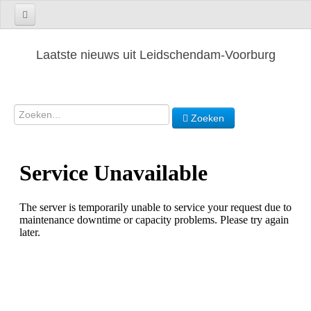
Laatste nieuws uit Leidschendam-Voorburg
Zoeken