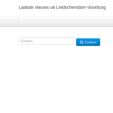
Laatste nieuws uit Leidschendam-Voorburg
Zoeken