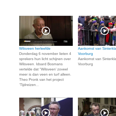
Wilsveen herleefde
Aankomst van Sinterkl
Donderdag 6 november lieten 4
Voorburg
sprekers hun licht schijnen over
Aankomst van Sinterkl
Wilsveen. Idsard Bosmans
Voorburg
vertelde dat “Wilsveen’ zoveel
meer is dan veen en turf alleen.
Theo Pronk van het project
‘Tijdreizen...