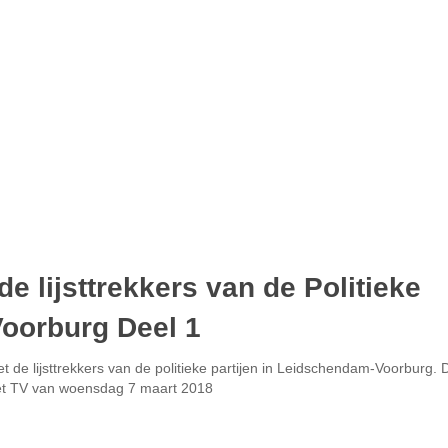
de lijsttrekkers van de Politieke
Voorburg Deel 1
t de lijsttrekkers van de politieke partijen in Leidschendam-Voorburg. D
iet TV van woensdag 7 maart 2018