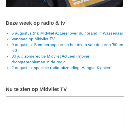
Deze week op radio & tv
6 augustus (h): Midvliet Actueel over duinbrand in Wassenaar
Vandaag op Midvliet TV
9 augustus: Summerpopcorn in het teken van de jaren '50 en
'60
30 juli: zomereditie Midvliet Actueel (h)over
droogteproblemen in de regio
2 augustus: speciale radio-uitzending 'Haagse Klanken'
Nu te zien op Midvliet TV