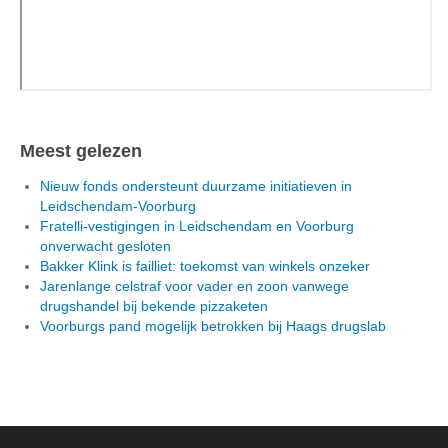
Meest gelezen
Nieuw fonds ondersteunt duurzame initiatieven in
Leidschendam-Voorburg
Fratelli-vestigingen in Leidschendam en Voorburg
onverwacht gesloten
Bakker Klink is failliet: toekomst van winkels onzeker
Jarenlange celstraf voor vader en zoon vanwege
drugshandel bij bekende pizzaketen
Voorburgs pand mogelijk betrokken bij Haags drugslab