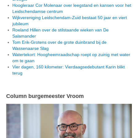
Hoogleraar Cor Molenaar over leegstand en kansen voor het
Leidschendamse centrum
Wijkvereniging Leidschendam-Zuid bestaat 50 jaar en viert
jubileum
Roeland Hillen over de stilstaande wieken van De
Salamander
Tom Erik-Grotens over de grote duinbrand bij de
Wassenaarse Slag
Watertekort: Hoogheemraadschap roept op zuinig met water
om te gaan
Vier dagen, 160 kilometer: Vierdaagsedebutant Karin blikt
terug
Column burgemeester Vroom