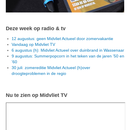
Deze week op radio & tv
12 augustus: geen Midvliet Actueel door zomervakantie
Vandaag op Midvliet TV
6 augustus (h): Midvliet Actueel over duinbrand in Wassenaar
9 augustus: Summerpopcorn in het teken van de jaren '50 en
'60
30 juli: zomereditie Midvliet Actueel (h)over
droogteproblemen in de regio
Nu te zien op Midvliet TV