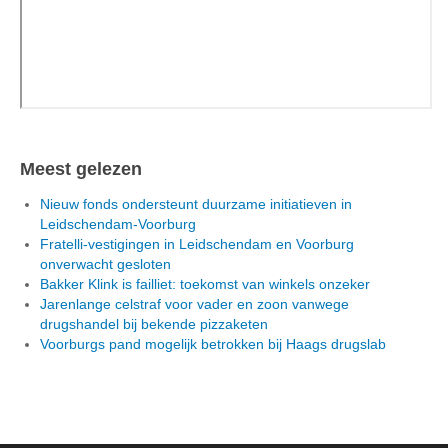
Meest gelezen
Nieuw fonds ondersteunt duurzame initiatieven in
Leidschendam-Voorburg
Fratelli-vestigingen in Leidschendam en Voorburg
onverwacht gesloten
Bakker Klink is failliet: toekomst van winkels onzeker
Jarenlange celstraf voor vader en zoon vanwege
drugshandel bij bekende pizzaketen
Voorburgs pand mogelijk betrokken bij Haags drugslab