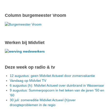
Column burgemeester Vroom
Werken bij Midvliet
Deze week op radio & tv
12 augustus: geen Midvliet Actueel door zomervakantie
Vandaag op Midvliet TV
6 augustus (h): Midvliet Actueel over duinbrand in Wassenaar
9 augustus: Summerpopcorn in het teken van de jaren '50 en
'60
30 juli: zomereditie Midvliet Actueel (h)over
droogteproblemen in de regio