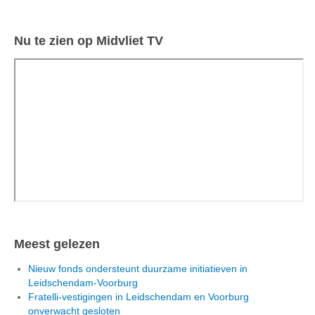
Nu te zien op Midvliet TV
Meest gelezen
Nieuw fonds ondersteunt duurzame initiatieven in
Leidschendam-Voorburg
Fratelli-vestigingen in Leidschendam en Voorburg
onverwacht gesloten