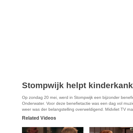
Stompwijk helpt kinderkan
Op zondag 20 mei, werd in Stompwijk een bijzonder benefi
Onderwater. Voor deze benefietactie was een dag vol muzi
weer was der belangstelling overweldigend. Midvliet TV ma
Related Videos