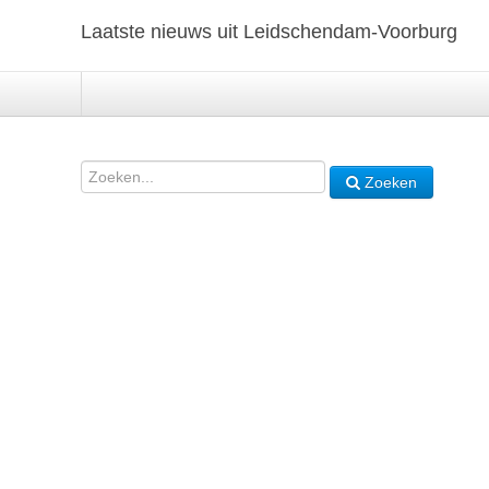
Laatste nieuws uit Leidschendam-Voorburg
Zoeken