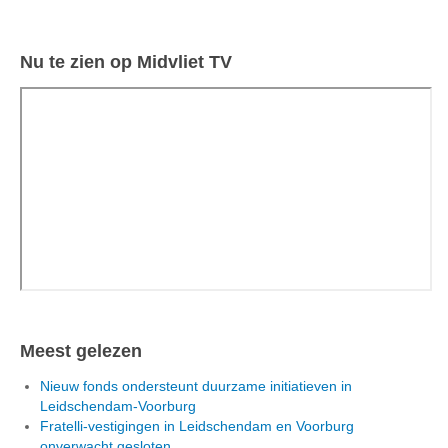
Nu te zien op Midvliet TV
Meest gelezen
Nieuw fonds ondersteunt duurzame initiatieven in
Leidschendam-Voorburg
Fratelli-vestigingen in Leidschendam en Voorburg
onverwacht gesloten