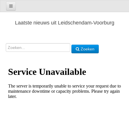
Laatste nieuws uit Leidschendam-Voorburg
Zoeken