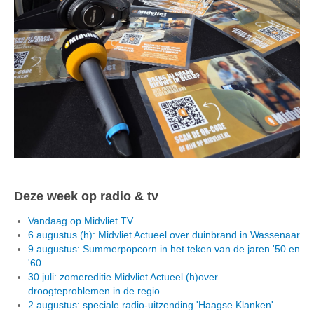
Deze week op radio & tv
Vandaag op Midvliet TV
6 augustus (h): Midvliet Actueel over duinbrand in Wassenaar
9 augustus: Summerpopcorn in het teken van de jaren '50 en
'60
30 juli: zomereditie Midvliet Actueel (h)over
droogteproblemen in de regio
2 augustus: speciale radio-uitzending 'Haagse Klanken'