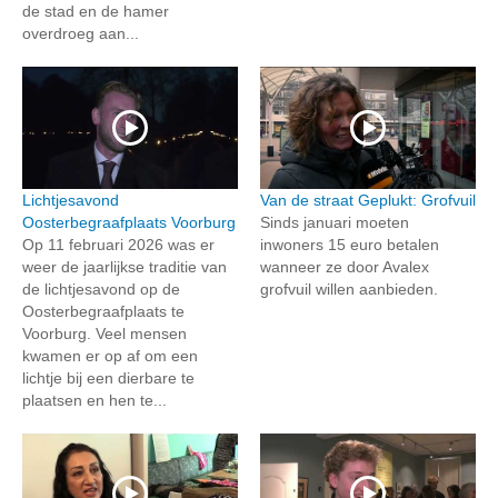
de stad en de hamer
overdroeg aan...
Lichtjesavond
Van de straat Geplukt: Grofvuil
Oosterbegraafplaats Voorburg
Sinds januari moeten
Op 11 februari 2026 was er
inwoners 15 euro betalen
weer de jaarlijkse traditie van
wanneer ze door Avalex
de lichtjesavond op de
grofvuil willen aanbieden.
Oosterbegraafplaats te
Voorburg. Veel mensen
kwamen er op af om een
lichtje bij een dierbare te
plaatsen en hen te...