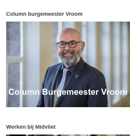
Column burgemeester Vroom
Werken bij Midvliet