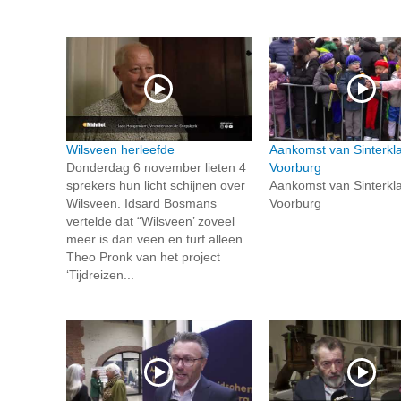
Wilsveen herleefde
Aankomst van Sinterkl
Donderdag 6 november lieten 4
Voorburg
sprekers hun licht schijnen over
Aankomst van Sinterkl
Wilsveen. Idsard Bosmans
Voorburg
vertelde dat “Wilsveen’ zoveel
meer is dan veen en turf alleen.
Theo Pronk van het project
‘Tijdreizen...