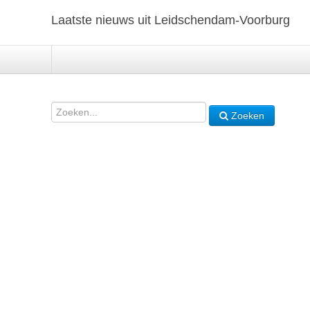
Laatste nieuws uit Leidschendam-Voorburg
Zoeken