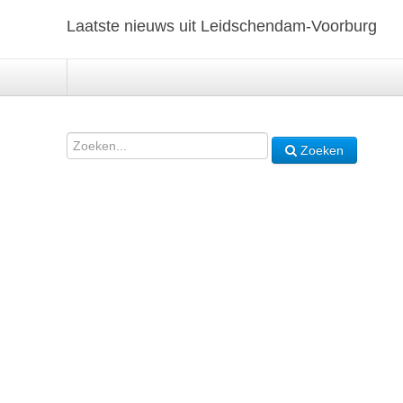
Laatste nieuws uit Leidschendam-Voorburg
Zoeken