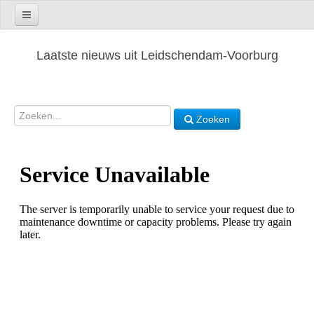
Laatste nieuws uit Leidschendam-Voorburg
Zoeken