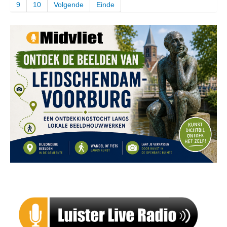
9
10
Volgende
Einde