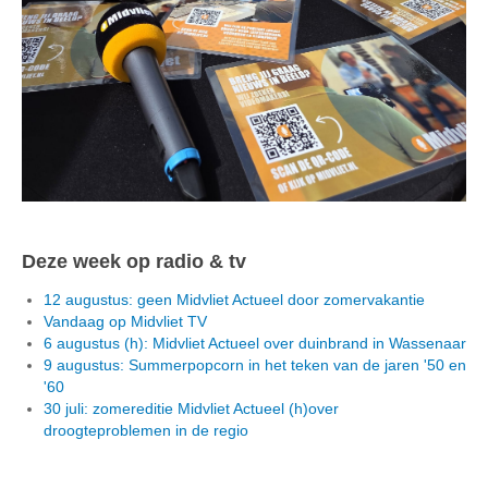
Deze week op radio & tv
12 augustus: geen Midvliet Actueel door zomervakantie
Vandaag op Midvliet TV
6 augustus (h): Midvliet Actueel over duinbrand in Wassenaar
9 augustus: Summerpopcorn in het teken van de jaren '50 en
'60
30 juli: zomereditie Midvliet Actueel (h)over
droogteproblemen in de regio