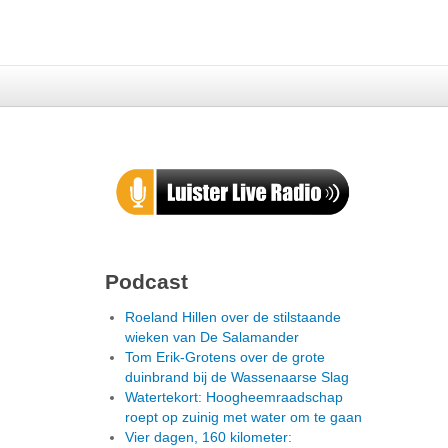
Podcast
Roeland Hillen over de stilstaande
wieken van De Salamander
Tom Erik-Grotens over de grote
duinbrand bij de Wassenaarse Slag
Watertekort: Hoogheemraadschap
roept op zuinig met water om te gaan
Vier dagen, 160 kilometer: