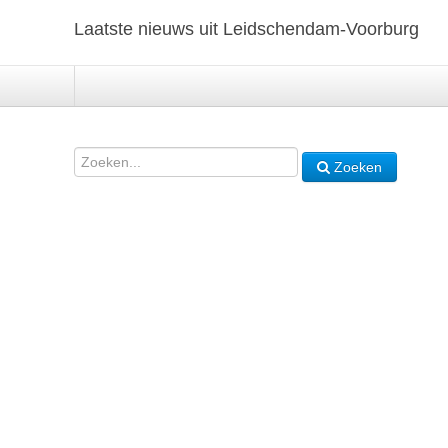
Laatste nieuws uit Leidschendam-Voorburg
Zoeken