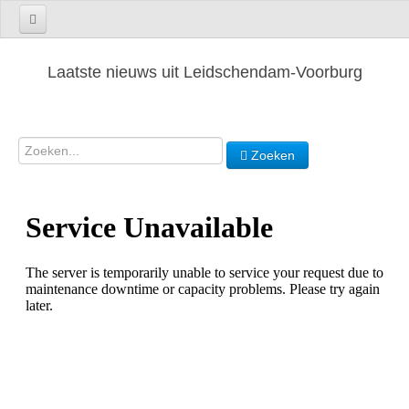
Laatste nieuws uit Leidschendam-Voorburg
Zoeken