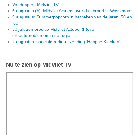
Vandaag op Midvliet TV
6 augustus (h): Midvliet Actueel over duinbrand in Wassenaar
9 augustus: Summerpopcorn in het teken van de jaren '50 en
'60
30 juli: zomereditie Midvliet Actueel (h)over
droogteproblemen in de regio
2 augustus: speciale radio-uitzending 'Haagse Klanken'
Nu te zien op Midvliet TV