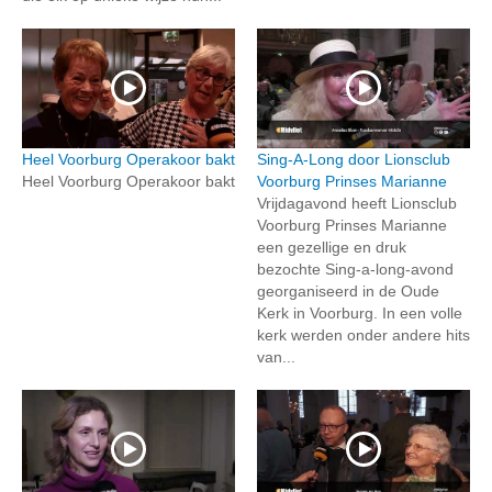
Heel Voorburg Operakoor bakt
Sing-A-Long door Lionsclub
Heel Voorburg Operakoor bakt
Voorburg Prinses Marianne
Vrijdagavond heeft Lionsclub
Voorburg Prinses Marianne
een gezellige en druk
bezochte Sing-a-long-avond
georganiseerd in de Oude
Kerk in Voorburg. In een volle
kerk werden onder andere hits
van...