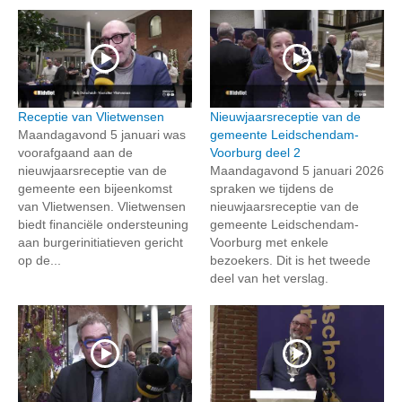
Receptie van Vlietwensen
Nieuwjaarsreceptie van de
Maandagavond 5 januari was
gemeente Leidschendam-
voorafgaand aan de
Voorburg deel 2
nieuwjaarsreceptie van de
Maandagavond 5 januari 2026
gemeente een bijeenkomst
spraken we tijdens de
van Vlietwensen. Vlietwensen
nieuwjaarsreceptie van de
biedt financiële ondersteuning
gemeente Leidschendam-
aan burgerinitiatieven gericht
Voorburg met enkele
op de...
bezoekers. Dit is het tweede
deel van het verslag.