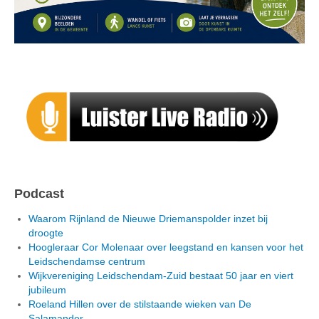
Podcast
Waarom Rijnland de Nieuwe Driemanspolder inzet bij
droogte
Hoogleraar Cor Molenaar over leegstand en kansen voor het
Leidschendamse centrum
Wijkvereniging Leidschendam-Zuid bestaat 50 jaar en viert
jubileum
Roeland Hillen over de stilstaande wieken van De
Salamander