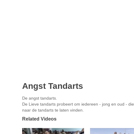
Angst Tandarts
De angst tandarts.
De Lieve tandarts probeert om iedereen - jong en oud - di
naar de tandarts te laten vinden.
Related Videos