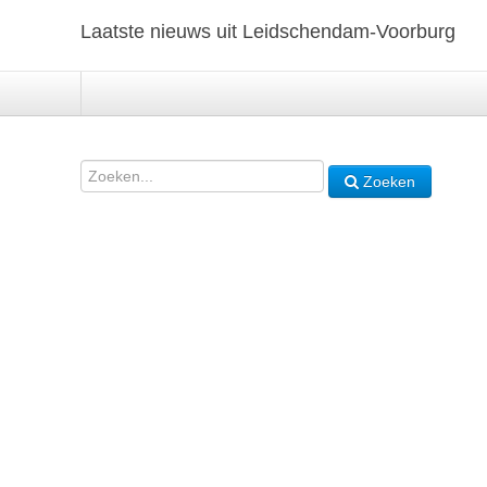
Laatste nieuws uit Leidschendam-Voorburg
Zoeken