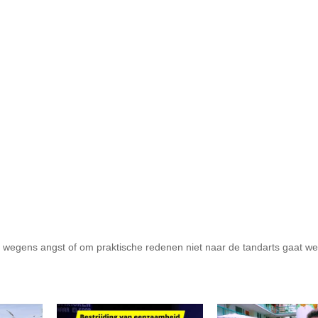
e wegens angst of om praktische redenen niet naar de tandarts gaat w