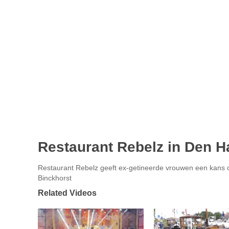
Restaurant Rebelz in Den H
Restaurant Rebelz geeft ex-getineerde vrouwen een kans o
Binckhorst
Related Videos