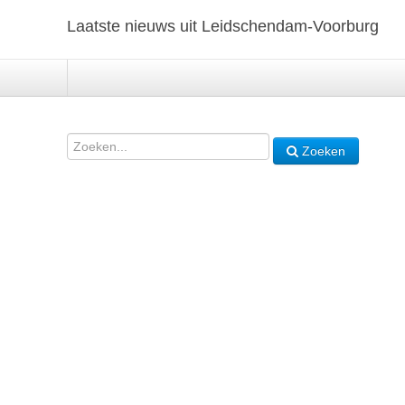
Laatste nieuws uit Leidschendam-Voorburg
Zoeken