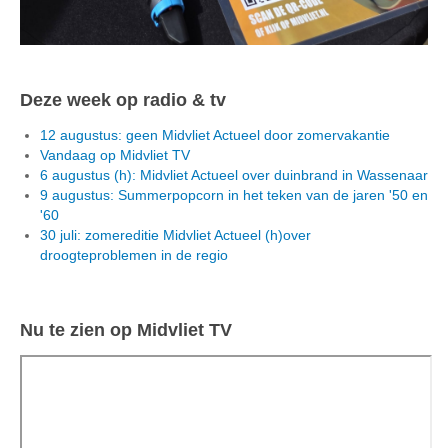
Deze week op radio & tv
12 augustus: geen Midvliet Actueel door zomervakantie
Vandaag op Midvliet TV
6 augustus (h): Midvliet Actueel over duinbrand in Wassenaar
9 augustus: Summerpopcorn in het teken van de jaren '50 en
'60
30 juli: zomereditie Midvliet Actueel (h)over
droogteproblemen in de regio
Nu te zien op Midvliet TV