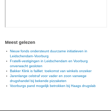
Meest gelezen
Nieuw fonds ondersteunt duurzame initiatieven in
Leidschendam-Voorburg
Fratelli-vestigingen in Leidschendam en Voorburg
onverwacht gesloten
Bakker Klink is failliet: toekomst van winkels onzeker
Jarenlange celstraf voor vader en zoon vanwege
drugshandel bij bekende pizzaketen
Voorburgs pand mogelijk betrokken bij Haags drugslab