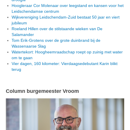
Hoogleraar Cor Molenaar over leegstand en kansen voor het
Leidschendamse centrum
Wijkvereniging Leidschendam-Zuid bestaat 50 jaar en viert
jubileum
Roeland Hillen over de stilstaande wieken van De
Salamander
Tom Erik-Grotens over de grote duinbrand bij de
Wassenaarse Slag
Watertekort: Hoogheemraadschap roept op zuinig met water
om te gaan
Vier dagen, 160 kilometer: Vierdaagsedebutant Karin blikt
terug
Column burgemeester Vroom