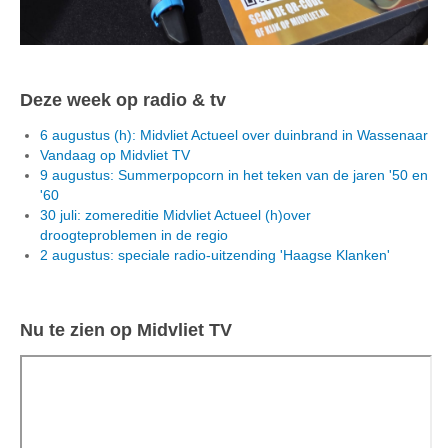
Deze week op radio & tv
6 augustus (h): Midvliet Actueel over duinbrand in Wassenaar
Vandaag op Midvliet TV
9 augustus: Summerpopcorn in het teken van de jaren '50 en
'60
30 juli: zomereditie Midvliet Actueel (h)over
droogteproblemen in de regio
2 augustus: speciale radio-uitzending 'Haagse Klanken'
Nu te zien op Midvliet TV