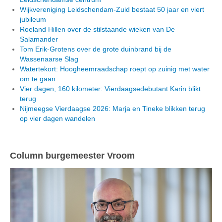
Wijkvereniging Leidschendam-Zuid bestaat 50 jaar en viert
jubileum
Roeland Hillen over de stilstaande wieken van De
Salamander
Tom Erik-Grotens over de grote duinbrand bij de
Wassenaarse Slag
Watertekort: Hoogheemraadschap roept op zuinig met water
om te gaan
Vier dagen, 160 kilometer: Vierdaagsedebutant Karin blikt
terug
Nijmeegse Vierdaagse 2026: Marja en Tineke blikken terug
op vier dagen wandelen
Column burgemeester Vroom