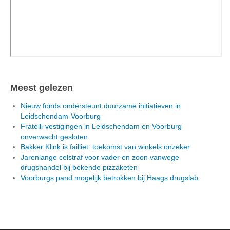
Meest gelezen
Nieuw fonds ondersteunt duurzame initiatieven in
Leidschendam-Voorburg
Fratelli-vestigingen in Leidschendam en Voorburg
onverwacht gesloten
Bakker Klink is failliet: toekomst van winkels onzeker
Jarenlange celstraf voor vader en zoon vanwege
drugshandel bij bekende pizzaketen
Voorburgs pand mogelijk betrokken bij Haags drugslab