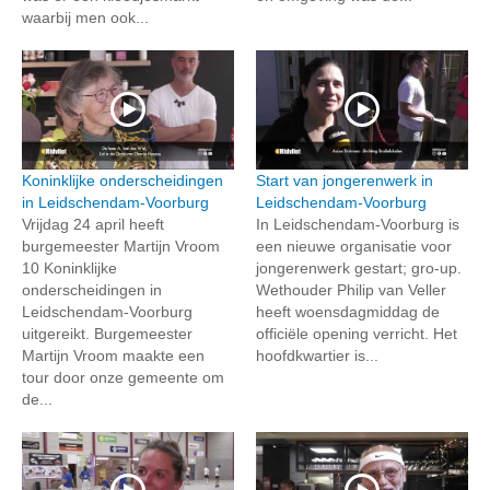
waarbij men ook...
Koninklijke onderscheidingen
Start van jongerenwerk in
in Leidschendam-Voorburg
Leidschendam-Voorburg
Vrijdag 24 april heeft
In Leidschendam-Voorburg is
burgemeester Martijn Vroom
een nieuwe organisatie voor
10 Koninklijke
jongerenwerk gestart; gro-up.
onderscheidingen in
Wethouder Philip van Veller
Leidschendam-Voorburg
heeft woensdagmiddag de
uitgereikt. Burgemeester
officiële opening verricht. Het
Martijn Vroom maakte een
hoofdkwartier is...
tour door onze gemeente om
de...