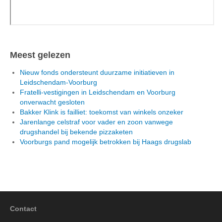
Meest gelezen
Nieuw fonds ondersteunt duurzame initiatieven in
Leidschendam-Voorburg
Fratelli-vestigingen in Leidschendam en Voorburg
onverwacht gesloten
Bakker Klink is failliet: toekomst van winkels onzeker
Jarenlange celstraf voor vader en zoon vanwege
drugshandel bij bekende pizzaketen
Voorburgs pand mogelijk betrokken bij Haags drugslab
Contact