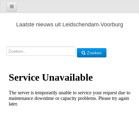
Laatste nieuws uit Leidschendam-Voorburg
Zoeken