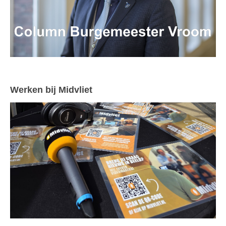
Werken bij Midvliet