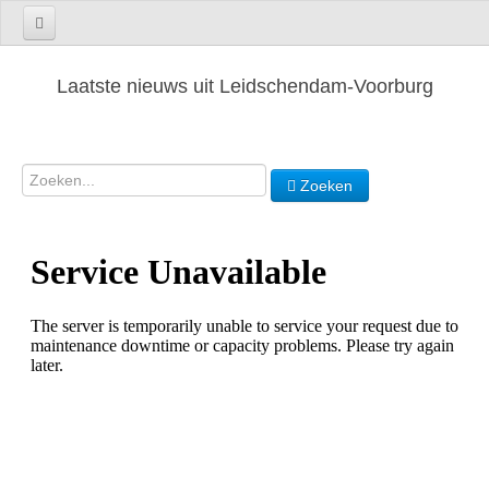
Laatste nieuws uit Leidschendam-Voorburg
Zoeken