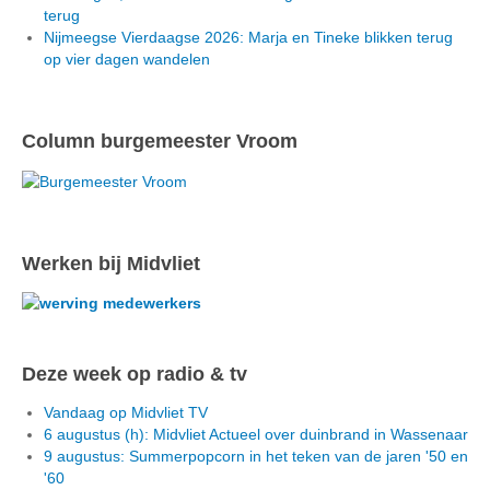
terug
Nijmeegse Vierdaagse 2026: Marja en Tineke blikken terug
op vier dagen wandelen
Column burgemeester Vroom
Werken bij Midvliet
Deze week op radio & tv
Vandaag op Midvliet TV
6 augustus (h): Midvliet Actueel over duinbrand in Wassenaar
9 augustus: Summerpopcorn in het teken van de jaren '50 en
'60