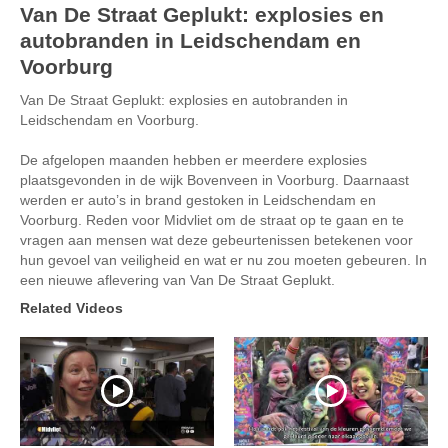
Van De Straat Geplukt: explosies en
autobranden in Leidschendam en
Voorburg
Van De Straat Geplukt: explosies en autobranden in
Leidschendam en Voorburg.
De afgelopen maanden hebben er meerdere explosies
plaatsgevonden in de wijk Bovenveen in Voorburg. Daarnaast
werden er auto’s in brand gestoken in Leidschendam en
Voorburg. Reden voor Midvliet om de straat op te gaan en te
vragen aan mensen wat deze gebeurtenissen betekenen voor
hun gevoel van veiligheid en wat er nu zou moeten gebeuren. In
een nieuwe aflevering van Van De Straat Geplukt.
Related Videos