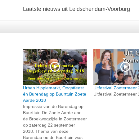
Laatste nieuws uit Leidschendam-Voorburg
Urban Hippiemarkt, Oogstfeest
Uitfestival Zoetermeer
én Burendag op Buurttuin Zoete
Uitfestival Zoetermeer
Aarde 2018
Impressie van de Burendag op
Buurttuin De Zoete Aarde aan
de Broekwegzijde in Zoetermeer
op zaterdag 22 september
2018. Thema van deze
Burendag op de Buurttuin was