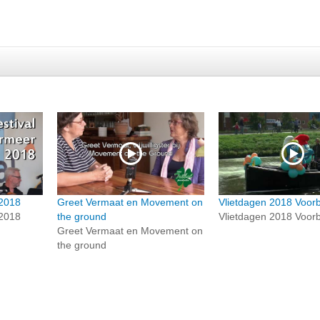
 2018
Greet Vermaat en Movement on
Vlietdagen 2018 Voor
 2018
the ground
Vlietdagen 2018 Voor
Greet Vermaat en Movement on
the ground