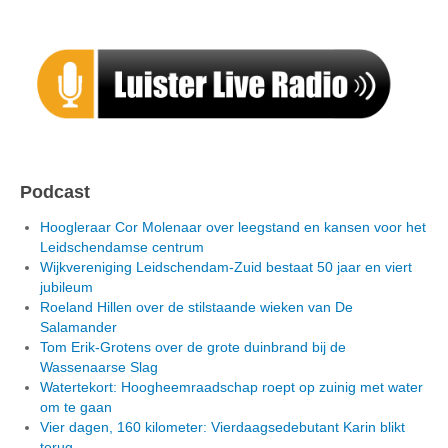
Podcast
Hoogleraar Cor Molenaar over leegstand en kansen voor het
Leidschendamse centrum
Wijkvereniging Leidschendam-Zuid bestaat 50 jaar en viert
jubileum
Roeland Hillen over de stilstaande wieken van De
Salamander
Tom Erik-Grotens over de grote duinbrand bij de
Wassenaarse Slag
Watertekort: Hoogheemraadschap roept op zuinig met water
om te gaan
Vier dagen, 160 kilometer: Vierdaagsedebutant Karin blikt
terug