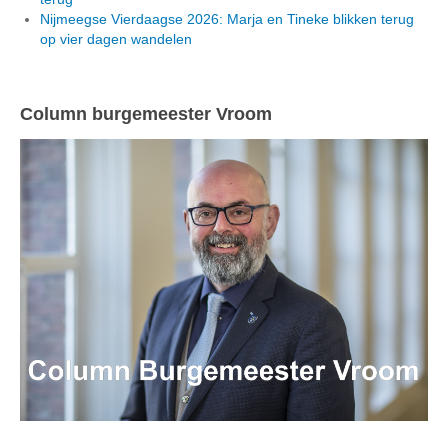
Nijmeegse Vierdaagse 2026: Marja en Tineke blikken terug
op vier dagen wandelen
Column burgemeester Vroom