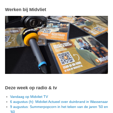
Werken bij Midvliet
Deze week op radio & tv
Vandaag op Midvliet TV
6 augustus (h): Midvliet Actueel over duinbrand in Wassenaar
9 augustus: Summerpopcorn in het teken van de jaren '50 en
'60