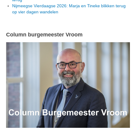
Nijmeegse Vierdaagse 2026: Marja en Tineke blikken terug
op vier dagen wandelen
Column burgemeester Vroom