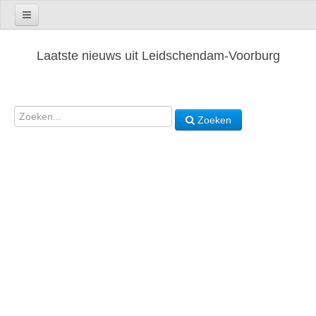
Laatste nieuws uit Leidschendam-Voorburg
Zoeken