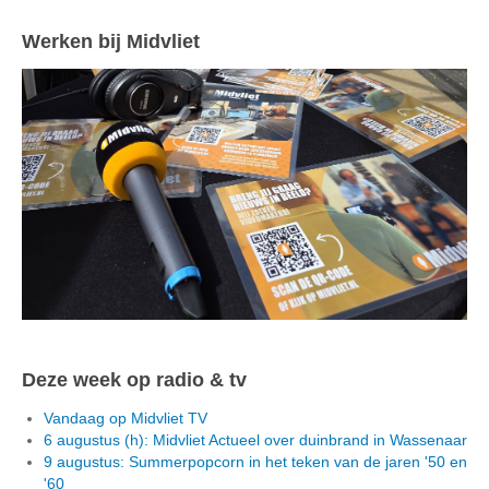
Werken bij Midvliet
Deze week op radio & tv
Vandaag op Midvliet TV
6 augustus (h): Midvliet Actueel over duinbrand in Wassenaar
9 augustus: Summerpopcorn in het teken van de jaren '50 en
'60