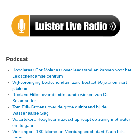
Podcast
Hoogleraar Cor Molenaar over leegstand en kansen voor het
Leidschendamse centrum
Wijkvereniging Leidschendam-Zuid bestaat 50 jaar en viert
jubileum
Roeland Hillen over de stilstaande wieken van De
Salamander
Tom Erik-Grotens over de grote duinbrand bij de
Wassenaarse Slag
Watertekort: Hoogheemraadschap roept op zuinig met water
om te gaan
Vier dagen, 160 kilometer: Vierdaagsedebutant Karin blikt
terug