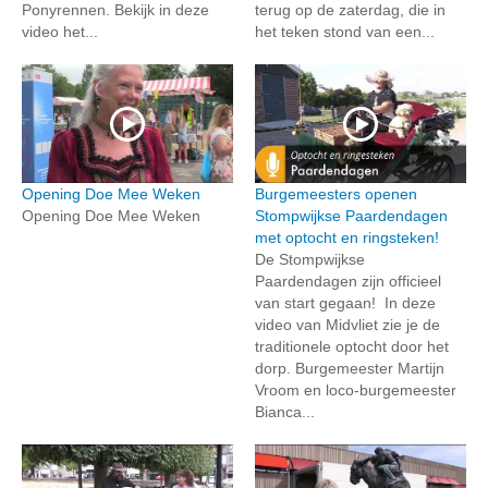
Ponyrennen. Bekijk in deze
terug op de zaterdag, die in
video het...
het teken stond van een...
Opening Doe Mee Weken
Burgemeesters openen
Opening Doe Mee Weken
Stompwijkse Paardendagen
met optocht en ringsteken!
De Stompwijkse
Paardendagen zijn officieel
van start gegaan! In deze
video van Midvliet zie je de
traditionele optocht door het
dorp. Burgemeester Martijn
Vroom en loco-burgemeester
Bianca...