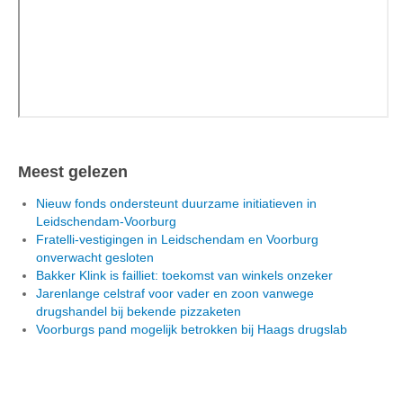
Meest gelezen
Nieuw fonds ondersteunt duurzame initiatieven in
Leidschendam-Voorburg
Fratelli-vestigingen in Leidschendam en Voorburg
onverwacht gesloten
Bakker Klink is failliet: toekomst van winkels onzeker
Jarenlange celstraf voor vader en zoon vanwege
drugshandel bij bekende pizzaketen
Voorburgs pand mogelijk betrokken bij Haags drugslab