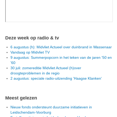
Deze week op radio & tv
6 augustus (h): Midvliet Actueel over duinbrand in Wassenaar
Vandaag op Midvliet TV
9 augustus: Summerpopcorn in het teken van de jaren '50 en
'60
30 juli: zomereditie Midvliet Actueel (h)over
droogteproblemen in de regio
2 augustus: speciale radio-uitzending 'Haagse Klanken'
Meest gelezen
Nieuw fonds ondersteunt duurzame initiatieven in
Leidschendam-Voorburg