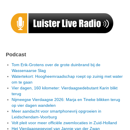
Podcast
Tom Erik-Grotens over de grote duinbrand bij de
Wassenaarse Slag
Watertekort: Hoogheemraadschap roept op zuinig met water
om te gaan
Vier dagen, 160 kilometer: Vierdaagsedebutant Karin blikt
terug
Nijmeegse Vierdaagse 2026: Marja en Tineke blikken terug
op vier dagen wandelen
Meer aandacht voor smartphonevrij opgroeien in
Leidschendam-Voorburg
Volt pleit voor meer officiële zwemlocaties in Zuid-Holland
Het Vierdaagsegevoel van Jannie van der Zwan