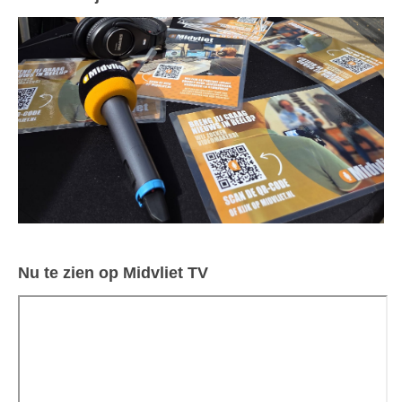
Nu te zien op Midvliet TV