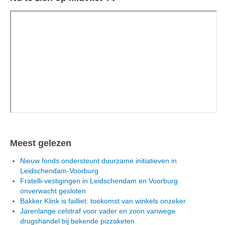
Meest gelezen
Nieuw fonds ondersteunt duurzame initiatieven in
Leidschendam-Voorburg
Fratelli-vestigingen in Leidschendam en Voorburg
onverwacht gesloten
Bakker Klink is failliet: toekomst van winkels onzeker
Jarenlange celstraf voor vader en zoon vanwege
drugshandel bij bekende pizzaketen