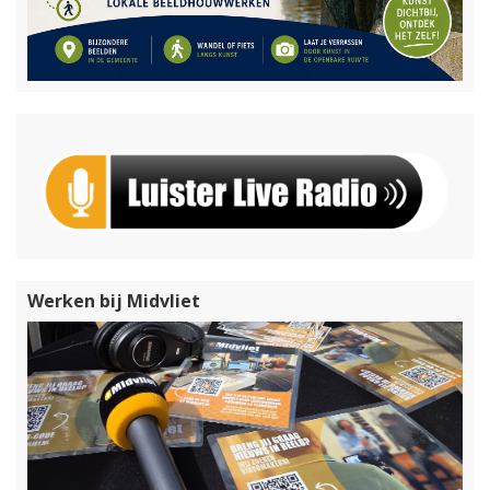
Werken bij Midvliet