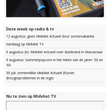
Deze week op radio & tv
12 augustus: geen Midvliet Actueel door zomervakantie
Vandaag op Midvliet TV
6 augustus (h): Midvliet Actueel over duinbrand in Wassenaar
9 augustus: Summerpopcorn in het teken van de jaren '50 en
'60
30 juli: zomereditie Midvliet Actueel (h)over
droogteproblemen in de regio
Nu te zien op Midvliet TV