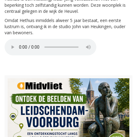
beperking toch zelfstandig kunnen worden. Deze woonplek is
centraal gelegen in de wijk de Heuvel.
Omdat Hethuis inmiddels alweer 5 jaar bestaat, een eerste
lustrum is, ontvang ik in de studio John van Heukingen, ouder
van bewoners.