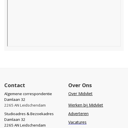
Contact
Over Ons
Over Midvliet
Algemene correspondentie
Damlaan 32
Werken bij Midvliet
2265 AN Leidschendam
Adverteren
Studioadres & Bezoekadres
Damlaan 32
Vacatures
2265 AN Leidschendam