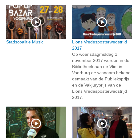
Stadscoalitie Music
Lions Vredesposterwedstrijd
2017
Op woensdagmiddag 1
november 2017 werden in de
Bibliotheek aan de Vliet in
Voorburg de winnaars bekend
gemaakt van de Publieksprijs
en de Vakjuryprijs van de
Lions Vredesposterwedstrijd
2017.