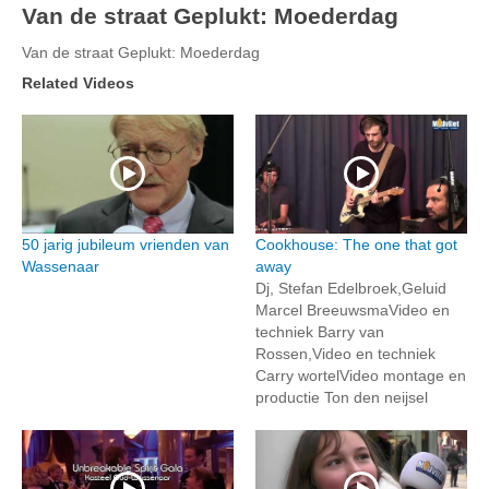
Van de straat Geplukt: Moederdag
Van de straat Geplukt: Moederdag
Related Videos
50 jarig jubileum vrienden van
Cookhouse: The one that got
Wassenaar
away
Dj, Stefan Edelbroek,Geluid
Marcel BreeuwsmaVideo en
techniek Barry van
Rossen,Video en techniek
Carry wortelVideo montage en
productie Ton den neijsel