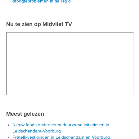
droogteproblemen in de regio
Nu te zien op Midvliet TV
Meest gelezen
Nieuw fonds ondersteunt duurzame initiatieven in
Leidschendam-Voorburg
Fratelli-vestigingen in Leidschendam en Voorburg