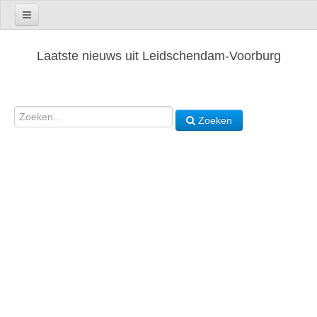
Laatste nieuws uit Leidschendam-Voorburg
Zoeken