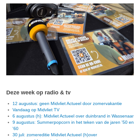
Deze week op radio & tv
12 augustus: geen Midvliet Actueel door zomervakantie
Vandaag op Midvliet TV
6 augustus (h): Midvliet Actueel over duinbrand in Wassenaar
9 augustus: Summerpopcorn in het teken van de jaren '50 en
'60
30 juli: zomereditie Midvliet Actueel (h)over