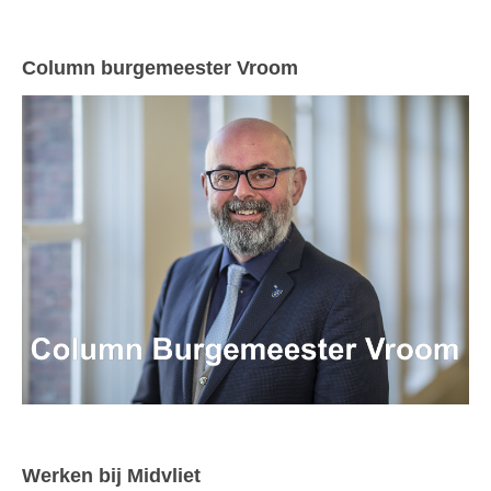
Column burgemeester Vroom
Werken bij Midvliet