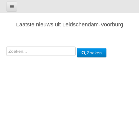
Laatste nieuws uit Leidschendam-Voorburg
Zoeken