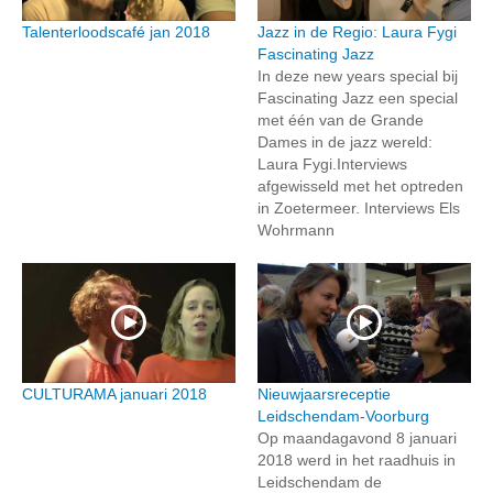
Talenterloodscafé jan 2018
Jazz in de Regio: Laura Fygi
Fascinating Jazz
In deze new years special bij
Fascinating Jazz een special
met één van de Grande
Dames in de jazz wereld:
Laura Fygi.Interviews
afgewisseld met het optreden
in Zoetermeer. Interviews Els
Wohrmann
CULTURAMA januari 2018
Nieuwjaarsreceptie
Leidschendam-Voorburg
Op maandagavond 8 januari
2018 werd in het raadhuis in
Leidschendam de