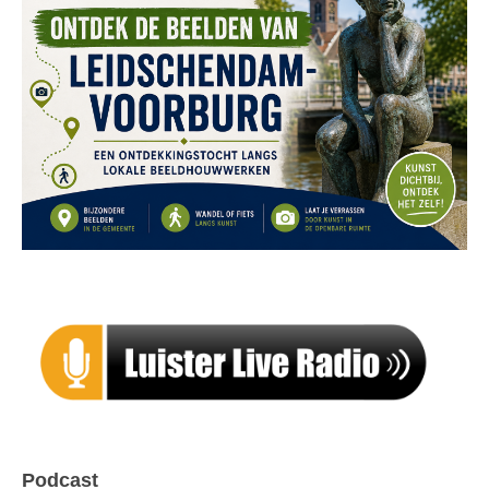
Podcast