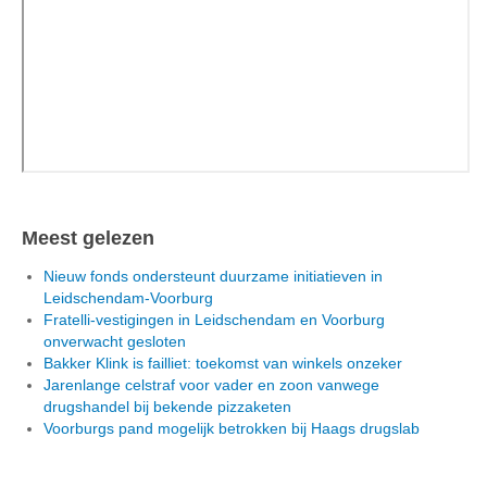
Meest gelezen
Nieuw fonds ondersteunt duurzame initiatieven in
Leidschendam-Voorburg
Fratelli-vestigingen in Leidschendam en Voorburg
onverwacht gesloten
Bakker Klink is failliet: toekomst van winkels onzeker
Jarenlange celstraf voor vader en zoon vanwege
drugshandel bij bekende pizzaketen
Voorburgs pand mogelijk betrokken bij Haags drugslab