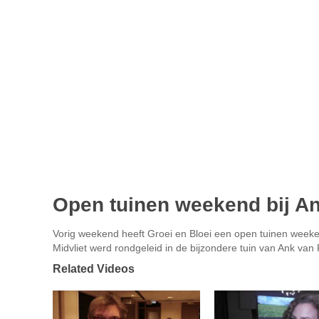
Open tuinen weekend bij An
Vorig weekend heeft Groei en Bloei een open tuinen weeke
Midvliet werd rondgeleid in de bijzondere tuin van Ank van P
Related Videos