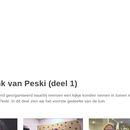
k van Peski (deel 1)
nd georganiseerd waarbij mensen een kijkje konden nemen in tuinen in
eski. In dit deel zien we het voorste gedeelte van de tuin.