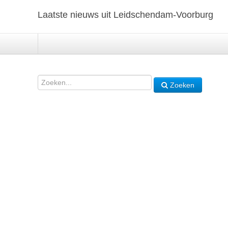
Laatste nieuws uit Leidschendam-Voorburg
Zoeken