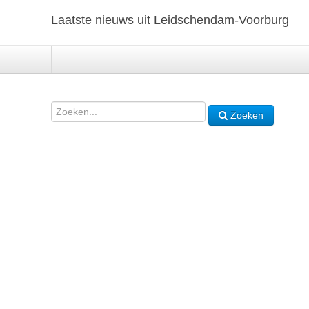
Laatste nieuws uit Leidschendam-Voorburg
Zoeken