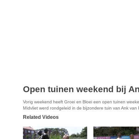
Open tuinen weekend bij An
Vorig weekend heeft Groei en Bloei een open tuinen weeke
Midvliet werd rondgeleid in de bijzondere tuin van Ank van P
Related Videos