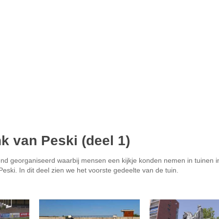
k van Peski (deel 1)
nd georganiseerd waarbij mensen een kijkje konden nemen in tuinen in
eski. In dit deel zien we het voorste gedeelte van de tuin.