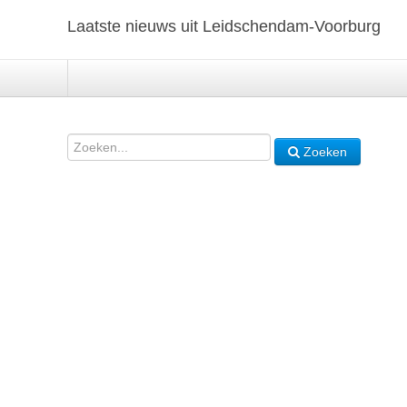
Laatste nieuws uit Leidschendam-Voorburg
Zoeken