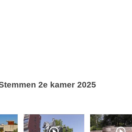
: Stemmen 2e kamer 2025