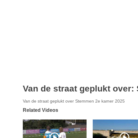
Van de straat geplukt over
Van de straat geplukt over Stemmen 2e kamer 2025
Related Videos