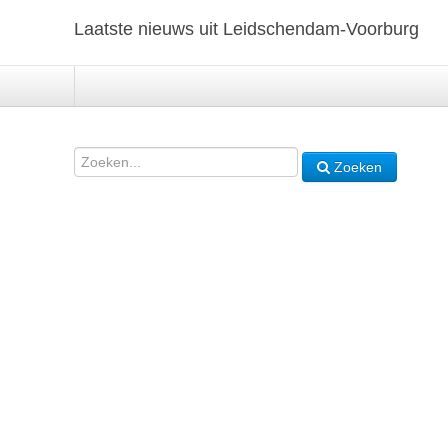
Laatste nieuws uit Leidschendam-Voorburg
Zoeken