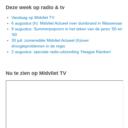
Deze week op radio & tv
Vandaag op Midvliet TV
6 augustus (h): Midvliet Actueel over duinbrand in Wassenaar
9 augustus: Summerpopcorn in het teken van de jaren '50 en
'60
30 juli: zomereditie Midvliet Actueel (h)over
droogteproblemen in de regio
2 augustus: speciale radio-uitzending 'Haagse Klanken'
Nu te zien op Midvliet TV