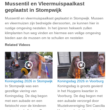
Mussentil en Vleermuispaalkast
geplaatst in Stompwijk
Mussentil en vleermuispaalkast geplaatst in Stompwijk. Mussen
en vleermuizen zijn bedreigde diersoorten, ze kunnen hier in
rustige omgeving nestelen. In het ijzeren hekwerk zullen
klimplanten hun weg vinden en hiermee een veilige omgeving
bieden aan de mussen om te schuilen en nestelen
Related Videos
Koningsdag 2026 in Stompwijk
Koningsdag 2026 in Voorburg
In Stompwijk was een
Koningsdag is groots gevierd
gezellige viering van
in het Huygens kwartier in
Koningsdag. De dag begon
Voorburg. De dag begon met
met een aubade en een
een aubade verzorgd door
fietstocht voor de kinderen
Muziekvereniging Sint Caecilia