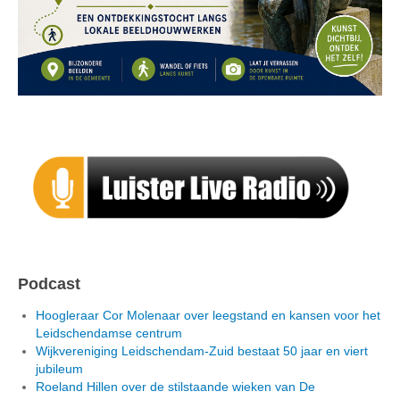
Podcast
Hoogleraar Cor Molenaar over leegstand en kansen voor het
Leidschendamse centrum
Wijkvereniging Leidschendam-Zuid bestaat 50 jaar en viert
jubileum
Roeland Hillen over de stilstaande wieken van De