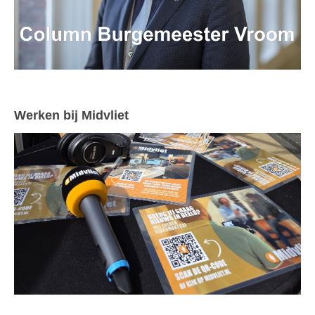
Werken bij Midvliet