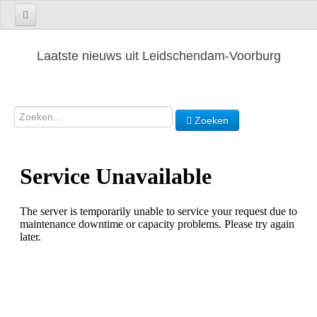
Laatste nieuws uit Leidschendam-Voorburg
Zoeken