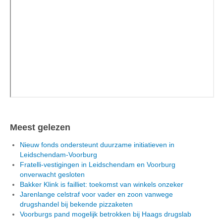
Meest gelezen
Nieuw fonds ondersteunt duurzame initiatieven in
Leidschendam-Voorburg
Fratelli-vestigingen in Leidschendam en Voorburg
onverwacht gesloten
Bakker Klink is failliet: toekomst van winkels onzeker
Jarenlange celstraf voor vader en zoon vanwege
drugshandel bij bekende pizzaketen
Voorburgs pand mogelijk betrokken bij Haags drugslab