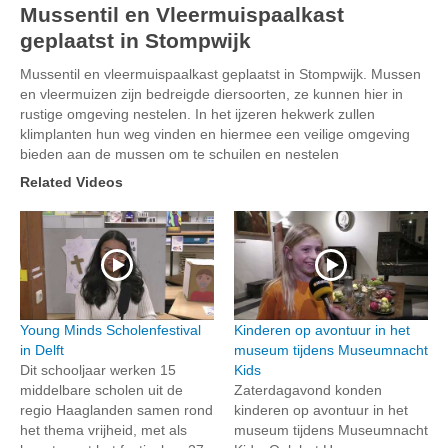
Mussentil en Vleermuispaalkast
geplaatst in Stompwijk
Mussentil en vleermuispaalkast geplaatst in Stompwijk. Mussen
en vleermuizen zijn bedreigde diersoorten, ze kunnen hier in
rustige omgeving nestelen. In het ijzeren hekwerk zullen
klimplanten hun weg vinden en hiermee een veilige omgeving
bieden aan de mussen om te schuilen en nestelen
Related Videos
Young Minds Scholenfestival
Kinderen op avontuur in het
in Delft
museum tijdens Museumnacht
Dit schooljaar werken 15
Kids
middelbare scholen uit de
Zaterdagavond konden
regio Haaglanden samen rond
kinderen op avontuur in het
het thema vrijheid, met als
museum tijdens Museumnacht