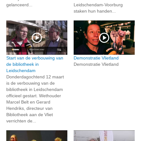
gelanceerd...
Leidschendam-Voorburg
staken hun handen...
Start van de verbouwing van
Demonstratie Vlietland
de bibliotheek in
Demonstratie Vlietland
Leidschendam
Donderdagochtend 12 maart
is de verbouwing van de
bibliotheek in Leidschendam
officieel gestart. Wethouder
Marcel Belt en Gerard
Hendriks, directeur van
Bibliotheek aan de Vliet
verrichten de...