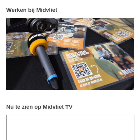
Werken bij Midvliet
Nu te zien op Midvliet TV