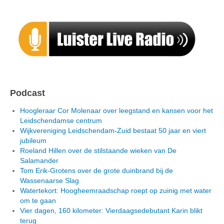
Podcast
Hoogleraar Cor Molenaar over leegstand en kansen voor het
Leidschendamse centrum
Wijkvereniging Leidschendam-Zuid bestaat 50 jaar en viert
jubileum
Roeland Hillen over de stilstaande wieken van De
Salamander
Tom Erik-Grotens over de grote duinbrand bij de
Wassenaarse Slag
Watertekort: Hoogheemraadschap roept op zuinig met water
om te gaan
Vier dagen, 160 kilometer: Vierdaagsedebutant Karin blikt
terug