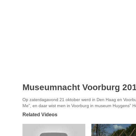
Museumnacht Voorburg 20
Op zaterdagavond 21 oktober werd in Den Haag en Voorb
Me”, en daar wist men in Voorburg in museum Huygens” 
Related Videos