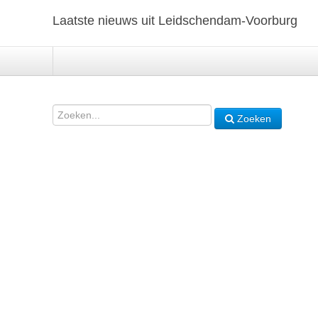
Laatste nieuws uit Leidschendam-Voorburg
Zoeken