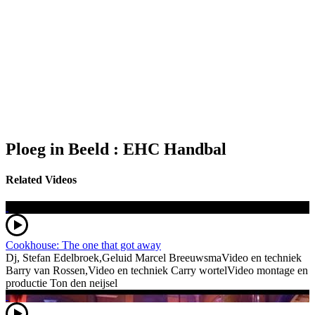
Ploeg in Beeld : EHC Handbal
Related Videos
Cookhouse: The one that got away
Dj, Stefan Edelbroek,Geluid Marcel BreeuwsmaVideo en techniek
Barry van Rossen,Video en techniek Carry wortelVideo montage en
productie Ton den neijsel