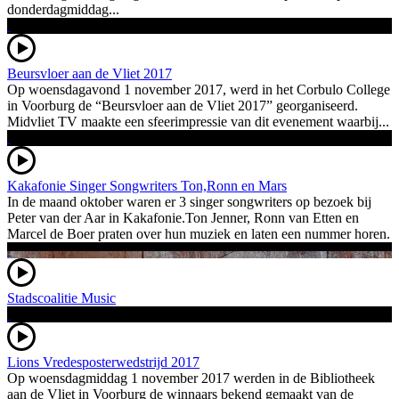
donderdagmiddag...
Beursvloer aan de Vliet 2017
Op woensdagavond 1 november 2017, werd in het Corbulo College
in Voorburg de “Beursvloer aan de Vliet 2017” georganiseerd.
Midvliet TV maakte een sfeerimpressie van dit evenement waarbij...
Kakafonie Singer Songwriters Ton,Ronn en Mars
In de maand oktober waren er 3 singer songwriters op bezoek bij
Peter van der Aar in Kakafonie.Ton Jenner, Ronn van Etten en
Marcel de Boer praten over hun muziek en laten een nummer horen.
Stadscoalitie Music
Lions Vredesposterwedstrijd 2017
Op woensdagmiddag 1 november 2017 werden in de Bibliotheek
aan de Vliet in Voorburg de winnaars bekend gemaakt van de