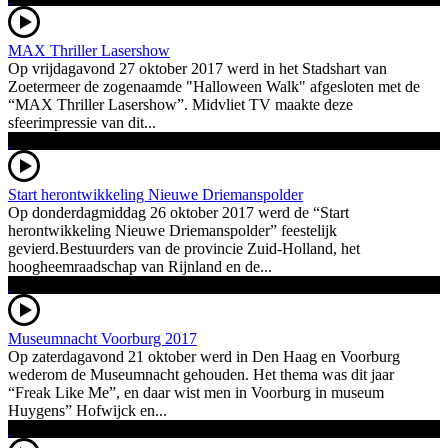
MAX Thriller Lasershow
Op vrijdagavond 27 oktober 2017 werd in het Stadshart van
Zoetermeer de zogenaamde "Halloween Walk" afgesloten met de
“MAX Thriller Lasershow”. Midvliet TV maakte deze
sfeerimpressie van dit...
Start herontwikkeling Nieuwe Driemanspolder
Op donderdagmiddag 26 oktober 2017 werd de “Start
herontwikkeling Nieuwe Driemanspolder” feestelijk
gevierd.Bestuurders van de provincie Zuid-Holland, het
hoogheemraadschap van Rijnland en de...
Museumnacht Voorburg 2017
Op zaterdagavond 21 oktober werd in Den Haag en Voorburg
wederom de Museumnacht gehouden. Het thema was dit jaar
“Freak Like Me”, en daar wist men in Voorburg in museum
Huygens” Hofwijck en...