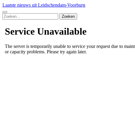
Laatste nieuws uit Leidschendam-Voorburg
Zoeken