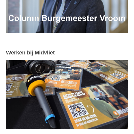
Werken bij Midvliet