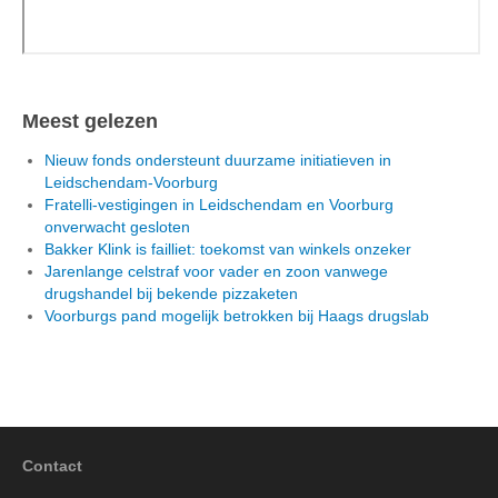
Meest gelezen
Nieuw fonds ondersteunt duurzame initiatieven in
Leidschendam-Voorburg
Fratelli-vestigingen in Leidschendam en Voorburg
onverwacht gesloten
Bakker Klink is failliet: toekomst van winkels onzeker
Jarenlange celstraf voor vader en zoon vanwege
drugshandel bij bekende pizzaketen
Voorburgs pand mogelijk betrokken bij Haags drugslab
Contact