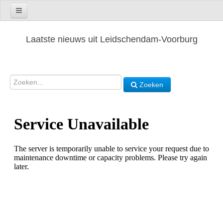
Laatste nieuws uit Leidschendam-Voorburg
Zoeken