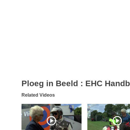
Ploeg in Beeld : EHC Handb
Related Videos