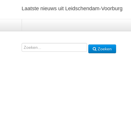
Laatste nieuws uit Leidschendam-Voorburg
Zoeken