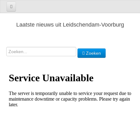
Laatste nieuws uit Leidschendam-Voorburg
Zoeken