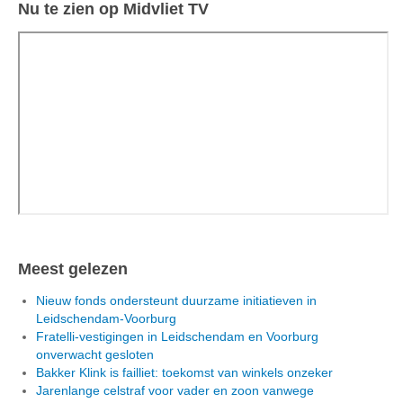
Nu te zien op Midvliet TV
Meest gelezen
Nieuw fonds ondersteunt duurzame initiatieven in
Leidschendam-Voorburg
Fratelli-vestigingen in Leidschendam en Voorburg
onverwacht gesloten
Bakker Klink is failliet: toekomst van winkels onzeker
Jarenlange celstraf voor vader en zoon vanwege