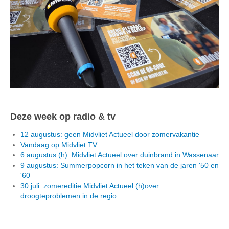
Deze week op radio & tv
12 augustus: geen Midvliet Actueel door zomervakantie
Vandaag op Midvliet TV
6 augustus (h): Midvliet Actueel over duinbrand in Wassenaar
9 augustus: Summerpopcorn in het teken van de jaren '50 en
'60
30 juli: zomereditie Midvliet Actueel (h)over
droogteproblemen in de regio