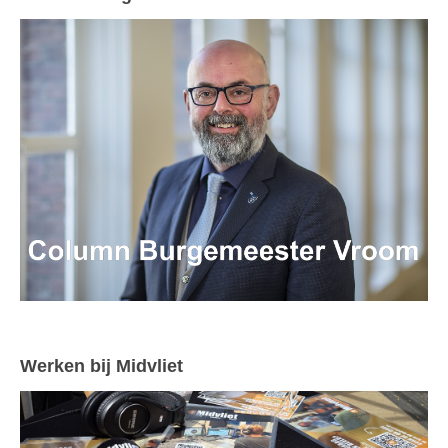
Werken bij Midvliet