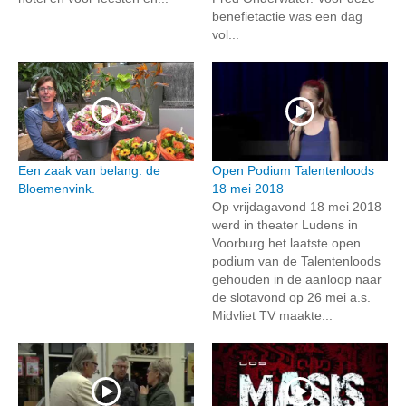
benefietactie was een dag
vol...
Een zaak van belang: de
Open Podium Talentenloods
Bloemenvink.
18 mei 2018
Op vrijdagavond 18 mei 2018
werd in theater Ludens in
Voorburg het laatste open
podium van de Talentenloods
gehouden in de aanloop naar
de slotavond op 26 mei a.s.
Midvliet TV maakte...