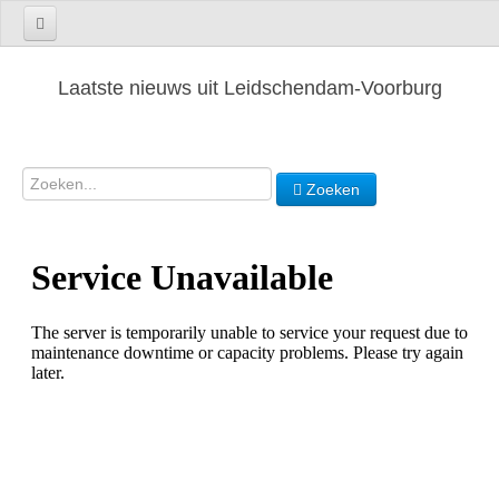
Laatste nieuws uit Leidschendam-Voorburg
Zoeken