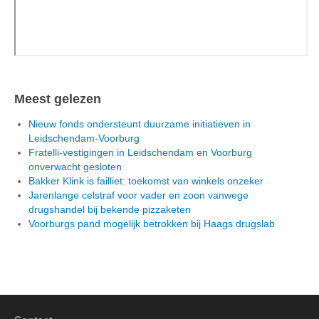
Meest gelezen
Nieuw fonds ondersteunt duurzame initiatieven in
Leidschendam-Voorburg
Fratelli-vestigingen in Leidschendam en Voorburg
onverwacht gesloten
Bakker Klink is failliet: toekomst van winkels onzeker
Jarenlange celstraf voor vader en zoon vanwege
drugshandel bij bekende pizzaketen
Voorburgs pand mogelijk betrokken bij Haags drugslab