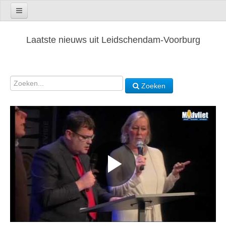
Laatste nieuws uit Leidschendam-Voorburg
Zoeken