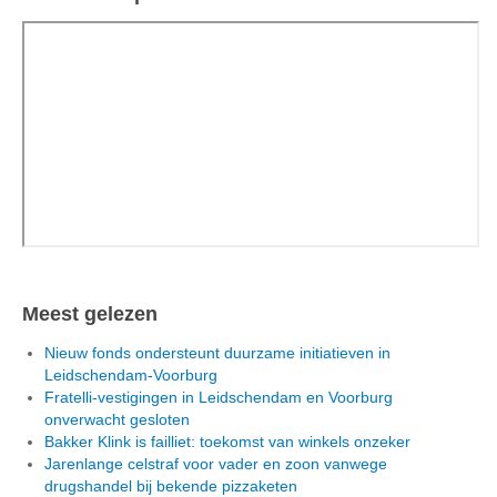
Meest gelezen
Nieuw fonds ondersteunt duurzame initiatieven in
Leidschendam-Voorburg
Fratelli-vestigingen in Leidschendam en Voorburg
onverwacht gesloten
Bakker Klink is failliet: toekomst van winkels onzeker
Jarenlange celstraf voor vader en zoon vanwege
drugshandel bij bekende pizzaketen