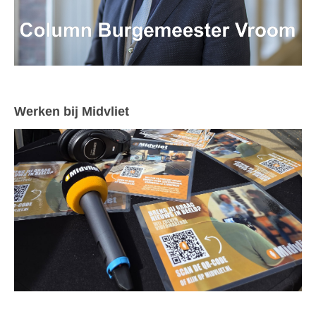
Werken bij Midvliet