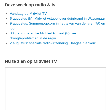
Deze week op radio & tv
Vandaag op Midvliet TV
6 augustus (h): Midvliet Actueel over duinbrand in Wassenaar
9 augustus: Summerpopcorn in het teken van de jaren '50 en
'60
30 juli: zomereditie Midvliet Actueel (h)over
droogteproblemen in de regio
2 augustus: speciale radio-uitzending 'Haagse Klanken'
Nu te zien op Midvliet TV