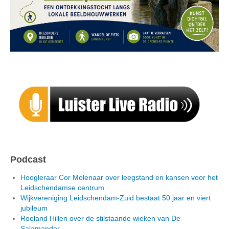
Podcast
Hoogleraar Cor Molenaar over leegstand en kansen voor het
Leidschendamse centrum
Wijkvereniging Leidschendam-Zuid bestaat 50 jaar en viert
jubileum
Roeland Hillen over de stilstaande wieken van De
Salamander