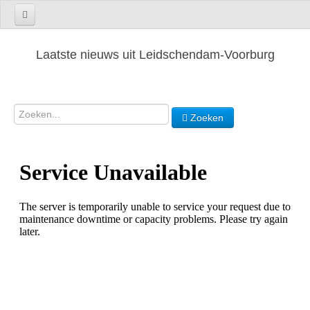
Laatste nieuws uit Leidschendam-Voorburg
Zoeken