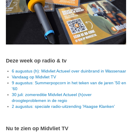
Deze week op radio & tv
6 augustus (h): Midvliet Actueel over duinbrand in Wassenaar
Vandaag op Midvliet TV
9 augustus: Summerpopcorn in het teken van de jaren '50 en
'60
30 juli: zomereditie Midvliet Actueel (h)over
droogteproblemen in de regio
2 augustus: speciale radio-uitzending 'Haagse Klanken'
Nu te zien op Midvliet TV