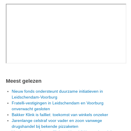
Meest gelezen
Nieuw fonds ondersteunt duurzame initiatieven in
Leidschendam-Voorburg
Fratelli-vestigingen in Leidschendam en Voorburg
onverwacht gesloten
Bakker Klink is failliet: toekomst van winkels onzeker
Jarenlange celstraf voor vader en zoon vanwege
drugshandel bij bekende pizzaketen