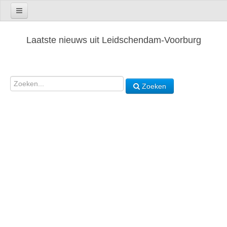
Laatste nieuws uit Leidschendam-Voorburg
Zoeken