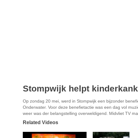
Stompwijk helpt kinderkan
Op zondag 20 mei, werd in Stompwijk een bijzonder benefi
Onderwater. Voor deze benefietactie was een dag vol muzi
weer was der belangstelling overweldigend. Midvliet TV ma
Related Videos