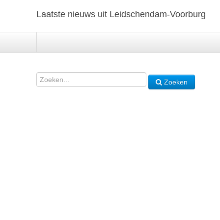
Laatste nieuws uit Leidschendam-Voorburg
Zoeken