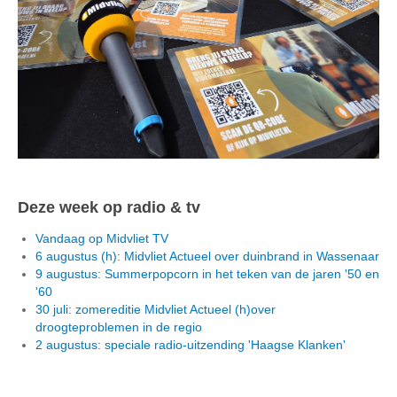
Deze week op radio & tv
Vandaag op Midvliet TV
6 augustus (h): Midvliet Actueel over duinbrand in Wassenaar
9 augustus: Summerpopcorn in het teken van de jaren '50 en
'60
30 juli: zomereditie Midvliet Actueel (h)over
droogteproblemen in de regio
2 augustus: speciale radio-uitzending 'Haagse Klanken'