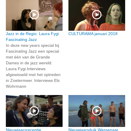
Jazz in de Regio: Laura Fygi
CULTURAMA januari 2018
Fascinating Jazz
In deze new years special bij
Fascinating Jazz een special
met één van de Grande
Dames in de jazz wereld:
Laura Fygi.Interviews
afgewisseld met het optreden
in Zoetermeer. Interviews Els
Wohrmann
Nieuwjaarsreceptie
Nieuwjaarsduik Wassenaar