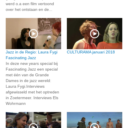
werd o.a een film vertoond
over het ontstaan en de...
Jazz in de Regio: Laura Fygi
CULTURAMA januari 2018
Fascinating Jazz
In deze new years special bij
Fascinating Jazz een special
met één van de Grande
Dames in de jazz wereld:
Laura Fygi.Interviews
afgewisseld met het optreden
in Zoetermeer. Interviews Els
Wohrmann