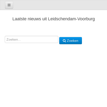
Laatste nieuws uit Leidschendam-Voorburg
Zoeken