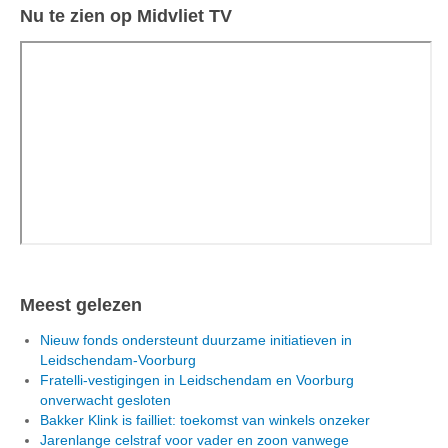
Nu te zien op Midvliet TV
Meest gelezen
Nieuw fonds ondersteunt duurzame initiatieven in
Leidschendam-Voorburg
Fratelli-vestigingen in Leidschendam en Voorburg
onverwacht gesloten
Bakker Klink is failliet: toekomst van winkels onzeker
Jarenlange celstraf voor vader en zoon vanwege