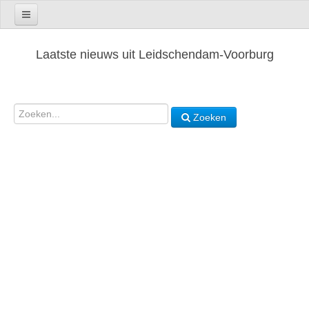
Laatste nieuws uit Leidschendam-Voorburg
Zoeken