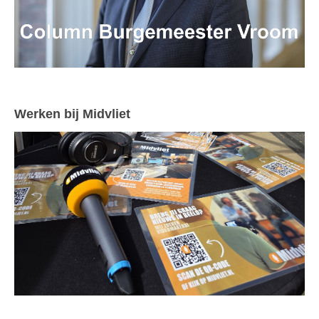
Werken bij Midvliet