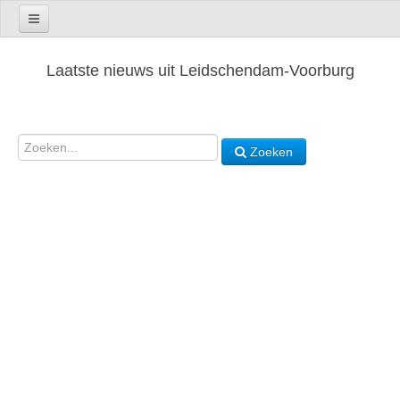
Laatste nieuws uit Leidschendam-Voorburg
Zoeken