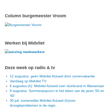
Column burgemeester Vroom
Werken bij Midvliet
Deze week op radio & tv
12 augustus: geen Midvliet Actueel door zomervakantie
Vandaag op Midvliet TV
6 augustus (h): Midvliet Actueel over duinbrand in Wassenaar
9 augustus: Summerpopcorn in het teken van de jaren '50 en
'60
30 juli: zomereditie Midvliet Actueel (h)over
droogteproblemen in de regio