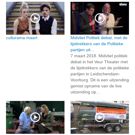
culturama maart
Midvliet Politiek debat, met de
lijsttrekkers van de Politieke
partijen uit...
7 maart 2018. Midvliet politiek
debat in het Veur Theater met
de lijsttrekkers van de politieke
partijen in Leidschendam-
Voorburg. Dit is een uitzending
gemist opname van de live
uitzending op...