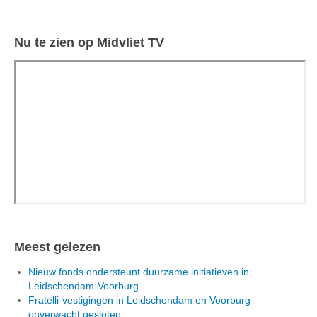
Nu te zien op Midvliet TV
Meest gelezen
Nieuw fonds ondersteunt duurzame initiatieven in
Leidschendam-Voorburg
Fratelli-vestigingen in Leidschendam en Voorburg
onverwacht gesloten