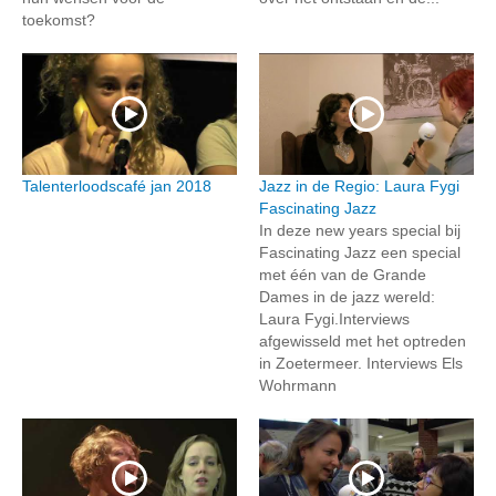
toekomst?
Talenterloodscafé jan 2018
Jazz in de Regio: Laura Fygi
Fascinating Jazz
In deze new years special bij
Fascinating Jazz een special
met één van de Grande
Dames in de jazz wereld:
Laura Fygi.Interviews
afgewisseld met het optreden
in Zoetermeer. Interviews Els
Wohrmann