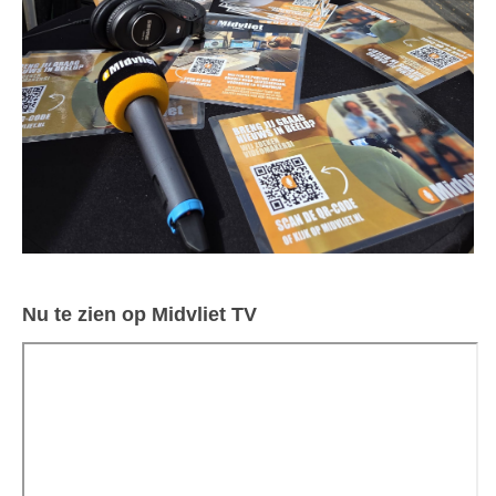
Nu te zien op Midvliet TV