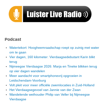
Podcast
Watertekort: Hoogheemraadschap roept op zuinig met water
om te gaan
Vier dagen, 160 kilometer: Vierdaagsedebutant Karin blikt
terug
Nijmeegse Vierdaagse 2026: Marja en Tineke blikken terug
op vier dagen wandelen
Meer aandacht voor smartphonevrij opgroeien in
Leidschendam-Voorburg
Volt pleit voor meer officiële zwemlocaties in Zuid-Holland
Het Vierdaagsegevoel van Jannie van der Zwan
Wandelende wethouder Philip van Veller bij Nijmeegse
Vierdaagse