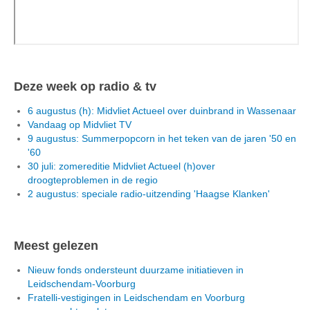
Deze week op radio & tv
6 augustus (h): Midvliet Actueel over duinbrand in Wassenaar
Vandaag op Midvliet TV
9 augustus: Summerpopcorn in het teken van de jaren '50 en
'60
30 juli: zomereditie Midvliet Actueel (h)over
droogteproblemen in de regio
2 augustus: speciale radio-uitzending 'Haagse Klanken'
Meest gelezen
Nieuw fonds ondersteunt duurzame initiatieven in
Leidschendam-Voorburg
Fratelli-vestigingen in Leidschendam en Voorburg