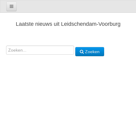
Laatste nieuws uit Leidschendam-Voorburg
Zoeken