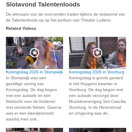
Slotavond Talentenloods
De winnaars van de voorronden traden tijdens de slotavond van
de Talentenloods op op het podium van Theater Ludens.
Related Videos
Koningsdag 2026 in Stompwijk
Koningsdag 2026 in Voorburg
In Stompwijk was een
Koningsdag is groots gevierd
gezellige viering van
in het Huygens kwartier in
Koningsdag. De dag begon
Voorburg. De dag begon met
met een aubade en een
een aubade verzorgd door
fietstocht voor de kinderen
Muziekvereniging Sint Caecilia
met versierde fietsen. Daarna
Voorburg. In de Herenstraat
was er een kleedjesmarkt
en omgeving was de...
waarbij men ook...