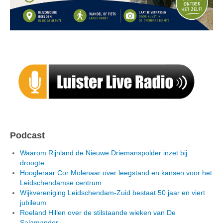
Podcast
Waarom Rijnland de Nieuwe Driemanspolder inzet bij
droogte
Hoogleraar Cor Molenaar over leegstand en kansen voor het
Leidschendamse centrum
Wijkvereniging Leidschendam-Zuid bestaat 50 jaar en viert
jubileum
Roeland Hillen over de stilstaande wieken van De
Salamander